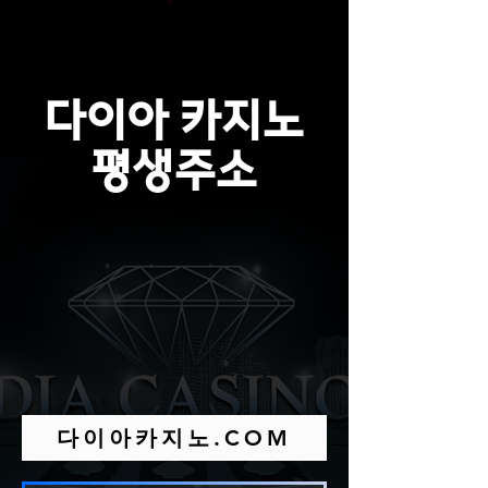
다이아 카지노
평생주소
다이아카지노.COM